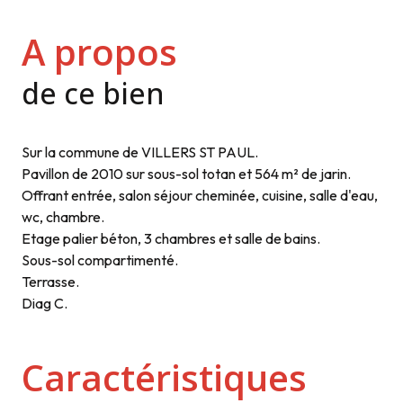
A propos
de ce bien
Sur la commune de VILLERS ST PAUL.
Pavillon de 2010 sur sous-sol totan et 564 m² de jarin.
Offrant entrée, salon séjour cheminée, cuisine, salle d'eau,
wc, chambre.
Etage palier béton, 3 chambres et salle de bains.
Sous-sol compartimenté.
Terrasse.
Diag C.
Caractéristiques