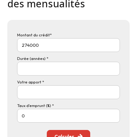
des mensualités
Montant du crédit*
Durée (années) *
Votre apport *
Taux d'emprunt (%) *
Calculer