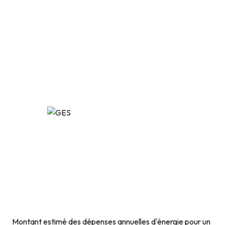
Montant estimé des dépenses annuelles d'énergie pour un