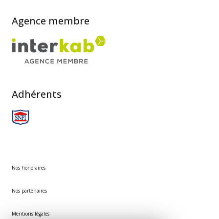
Agence membre
Adhérents
Nos honoraires
Nos partenaires
Mentions légales