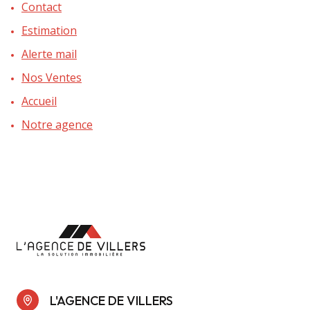
Contact
Estimation
Alerte mail
Nos Ventes
Accueil
Notre agence
L'AGENCE DE VILLERS