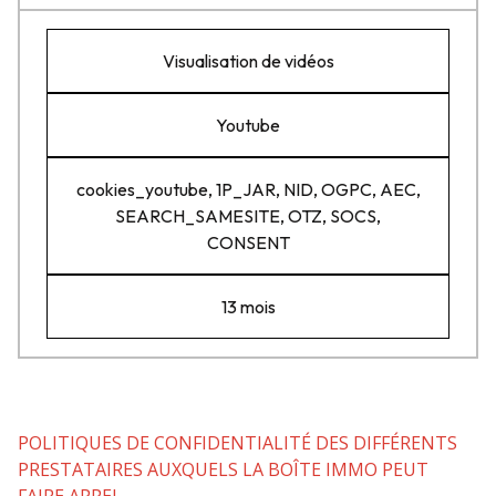
Visualisation de vidéos
Youtube
cookies_youtube, 1P_JAR, NID, OGPC, AEC,
SEARCH_SAMESITE, OTZ, SOCS,
CONSENT
13 mois
POLITIQUES DE CONFIDENTIALITÉ DES DIFFÉRENTS
PRESTATAIRES AUXQUELS LA BOÎTE IMMO PEUT