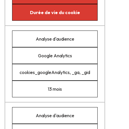
Durée de vie du cookie
Analyse d'audience
Google Analytics
cookies_googleAnalytics, _ga, _gid
13 mois
Analyse d'audience