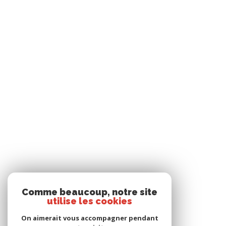
Comme beaucoup, notre site
utilise les cookies
On aimerait vous accompagner pendant