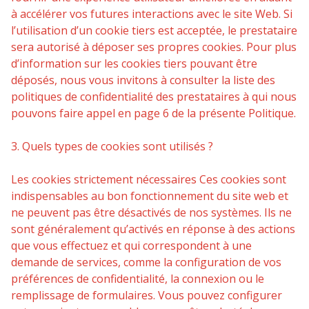
à accélérer vos futures interactions avec le site Web. Si
l’utilisation d’un cookie tiers est acceptée, le prestataire
sera autorisé à déposer ses propres cookies. Pour plus
d’information sur les cookies tiers pouvant être
déposés, nous vous invitons à consulter la liste des
politiques de confidentialité des prestataires à qui nous
pouvons faire appel en page 6 de la présente Politique.
3. Quels types de cookies sont utilisés ?
Les cookies strictement nécessaires
Ces cookies sont
indispensables au bon fonctionnement du site web et
ne peuvent pas être désactivés de nos systèmes. Ils ne
sont généralement qu’activés en réponse à des actions
que vous effectuez et qui correspondent à une
demande de services, comme la configuration de vos
préférences de confidentialité, la connexion ou le
remplissage de formulaires. Vous pouvez configurer