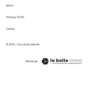
Admin
Politique RGPD
Cookies
© 2026 | Tous droits réservés
Réalisé par