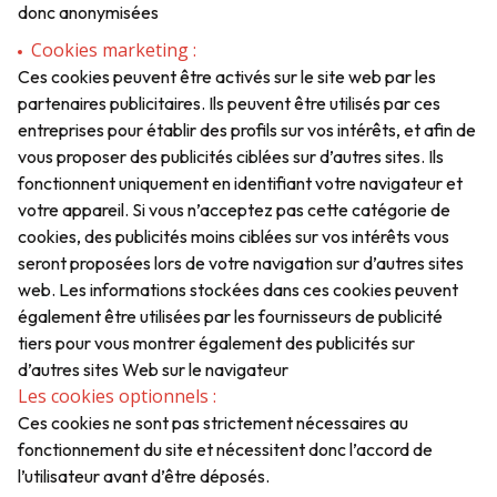
donc anonymisées
Cookies marketing :
Ces cookies peuvent être activés sur le site web par les
partenaires publicitaires. Ils peuvent être utilisés par ces
entreprises pour établir des profils sur vos intérêts, et afin de
vous proposer des publicités ciblées sur d’autres sites. Ils
fonctionnent uniquement en identifiant votre navigateur et
votre appareil. Si vous n’acceptez pas cette catégorie de
cookies, des publicités moins ciblées sur vos intérêts vous
seront proposées lors de votre navigation sur d’autres sites
web. Les informations stockées dans ces cookies peuvent
également être utilisées par les fournisseurs de publicité
tiers pour vous montrer également des publicités sur
d’autres sites Web sur le navigateur
Les cookies optionnels :
Ces cookies ne sont pas strictement nécessaires au
fonctionnement du site et nécessitent donc l’accord de
l’utilisateur avant d’être déposés.