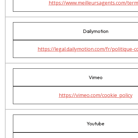
https://www.meilleursagents.com/term
Dailymotion
https://legal.dailymotion.com/fr/politique-c
Vimeo
https://vimeo.com/cookie_policy
Youtube