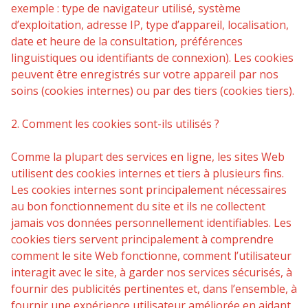
exemple : type de navigateur utilisé, système
d’exploitation, adresse IP, type d’appareil, localisation,
date et heure de la consultation, préférences
linguistiques ou identifiants de connexion). Les cookies
peuvent être enregistrés sur votre appareil par nos
soins (cookies internes) ou par des tiers (cookies tiers).
2. Comment les cookies sont-ils utilisés ?
Comme la plupart des services en ligne, les sites Web
utilisent des cookies internes et tiers à plusieurs fins.
Les cookies internes sont principalement nécessaires
au bon fonctionnement du site et ils ne collectent
jamais vos données personnellement identifiables. Les
cookies tiers servent principalement à comprendre
comment le site Web fonctionne, comment l’utilisateur
interagit avec le site, à garder nos services sécurisés, à
fournir des publicités pertinentes et, dans l’ensemble, à
fournir une expérience utilisateur améliorée en aidant