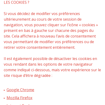
LES COOKIES ?
Si vous décidez de modifier vos préférences
ultérieurement au cours de votre session de
navigation, vous pouvez cliquer sur l’icône « cookies »
présent en bas à gauche sur chacune des pages du
site. Cela affichera à nouveau l’avis de consentement
vous permettant de modifier vos préférences ou de
retirer votre consentement entièrement.
Il est également possible de désactiver les cookies en
vous rendant dans les options de votre navigateur
comme indiqué ci-dessous, mais votre expérience sur le
site risque d’être dégradée :
Google Chrome
Mozilla Firefox