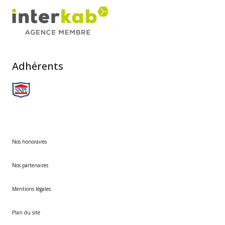
Adhérents
Nos honoraires
Nos partenaires
Mentions légales
Plan du site