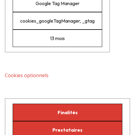
Google Tag Manager
cookies_googleTagManager, _gtag
13 mois
Cookies optionnels
Finalités
Prestataires