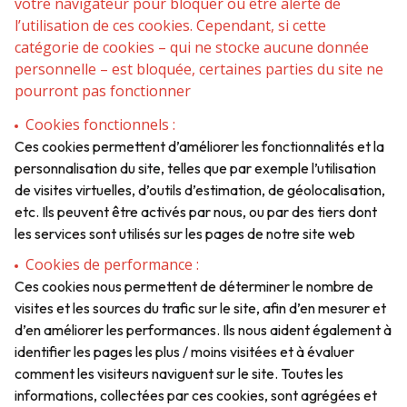
votre navigateur pour bloquer ou être alerté de
l’utilisation de ces cookies. Cependant, si cette
catégorie de cookies – qui ne stocke aucune donnée
personnelle – est bloquée, certaines parties du site ne
pourront pas fonctionner
Cookies fonctionnels :
Ces cookies permettent d’améliorer les fonctionnalités et la
personnalisation du site, telles que par exemple l’utilisation
de visites virtuelles, d’outils d’estimation, de géolocalisation,
etc. Ils peuvent être activés par nous, ou par des tiers dont
les services sont utilisés sur les pages de notre site web
Cookies de performance :
Ces cookies nous permettent de déterminer le nombre de
visites et les sources du trafic sur le site, afin d’en mesurer et
d’en améliorer les performances. Ils nous aident également à
identifier les pages les plus / moins visitées et à évaluer
comment les visiteurs naviguent sur le site. Toutes les
informations, collectées par ces cookies, sont agrégées et