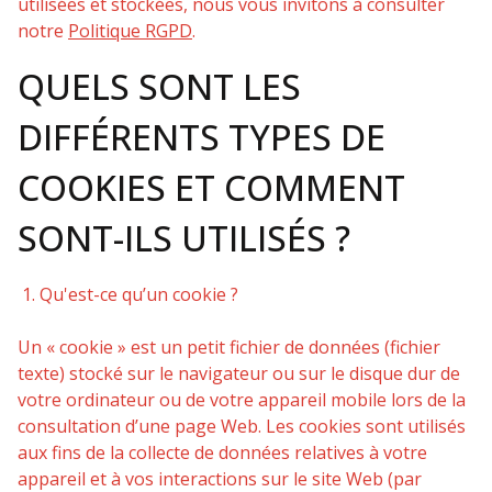
utilisées et stockées, nous vous invitons à consulter
notre
Politique RGPD
.
QUELS SONT LES
DIFFÉRENTS TYPES DE
COOKIES ET COMMENT
SONT-ILS UTILISÉS ?
1. Qu'est-ce qu’un cookie ?
Un « cookie » est un petit fichier de données (fichier
texte) stocké sur le navigateur ou sur le disque dur de
votre ordinateur ou de votre appareil mobile lors de la
consultation d’une page Web. Les cookies sont utilisés
aux fins de la collecte de données relatives à votre
appareil et à vos interactions sur le site Web (par